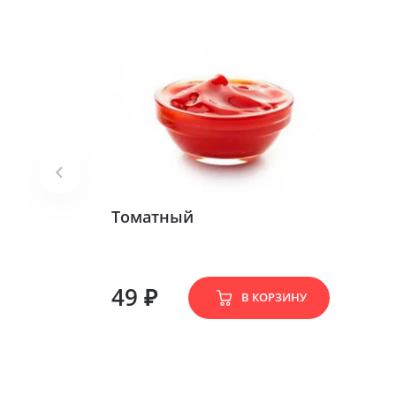
Томатный
49 ₽
В КОРЗИНУ