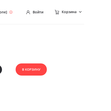
Корзина
hone]
Войти
В КОРЗИНУ