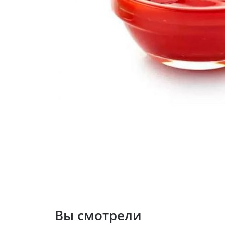
Вы смотрели