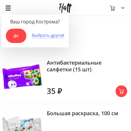
Ваш город Кострома?
Радости
Выбрать другой
ДА
Антибактериальные
салфетки (15 шт)
35 ₽
Большая раскраска, 100 см