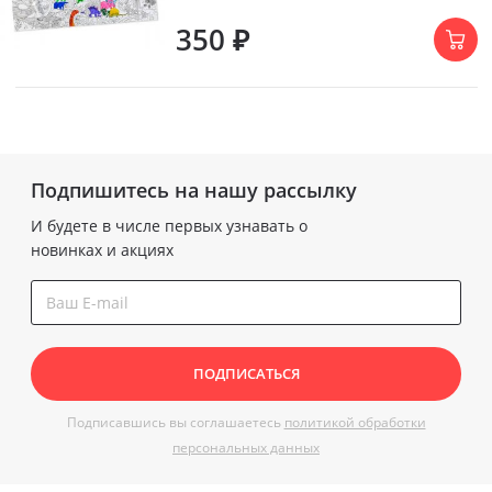
350 ₽
Подпишитесь на нашу рассылку
И будете в числе первых узнавать о
новинках и акциях
ПОДПИСАТЬСЯ
Подписавшись вы соглашаетесь
политикой обработки
персональных данных