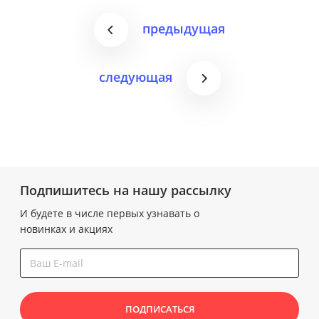
предыдущая
следующая
Подпишитесь на нашу рассылку
И будете в числе первых узнавать о
новинках и акциях
ПОДПИСАТЬСЯ